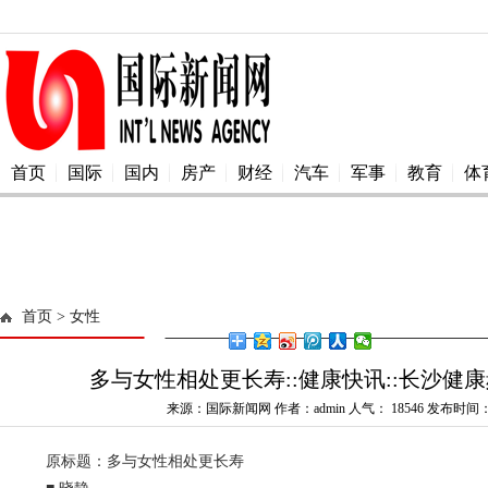
首页
国际
国内
房产
财经
汽车
军事
教育
体
首页
> 女性
多与女性相处更长寿::健康快讯::长沙健康
来源：国际新闻网 作者：admin 人气：
18546 发布时间：2
原标题：多与女性相处更长寿