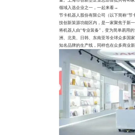
量。上海市创新型企业总部首批共有40
领域入选企业之一，一起来看→
节卡机器人股份有限公司（以下简称“节卡
技创新策源功能区内，是一家聚焦于新
将机器人由“专业装备”，变为简单易用的
洲、北美、日韩、东南亚等全球众多国
知名品牌的生产线，同样也在众多商业