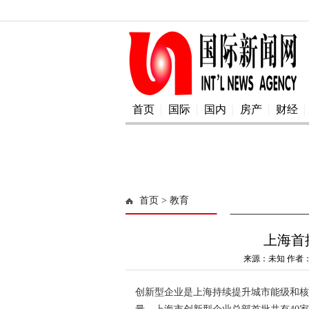
首页
国际
国内
房产
财经
首页
> 教育
上海首
来源：未知 作者：a
创新型企业是上海持续提升城市能级和核