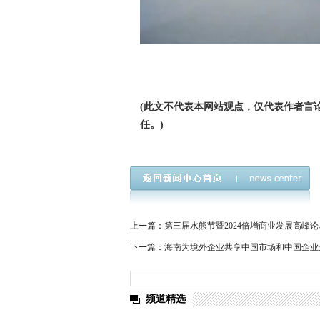
(此文不代表本网站观点，仅代表作者言
任。)
上一篇：
第三届水熊节暨2024倍增商业发展高峰
下一篇：
海南为境外企业共享中国市场和中国企业
频道精选