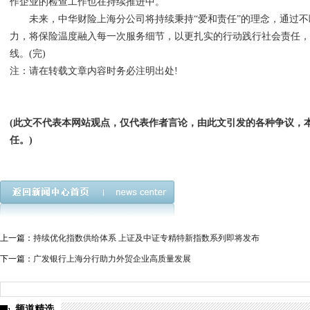
作企业的检查工作也在持续推进中。
未来，中华财险上海分公司将持续秉持“爱和责任”的理念，通过不
力，将保险温度融入每一次服务细节，以更扎实的行动践行社会责任
线。(完)
注：请在转载文章内容时务必注明出处!
(此文不代表本网站观点，仅代表作者言论，由此文引发的各种争议，
任。)
上一篇：
持续优化指数供给体系 上证及中证专精特新指数系列即将发布
下一篇：
广发银行上海分行助力外贸企业高质量发展
频道精选