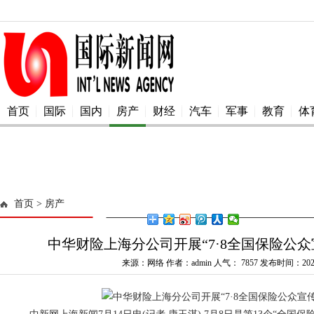
首页
国际
国内
房产
财经
汽车
军事
教育
体
首页
> 房产
中华财险上海分公司开展“7·8全国保险公众
来源：网络 作者：admin 人气：
7857 发布时间：2025